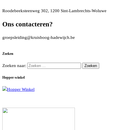
Roodebeeksteenweg 302, 1200 Sint-Lambrechts-Woluwe
Ons contacteren?
groepsleiding@kruisboog-hadewijch.be
Zoeken
Zoeken naar:
Hopper-winkel